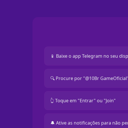
📱 Baixe o app Telegram no seu disp
🔍 Procure por "@10Br GameOficial
👆 Toque em "Entrar" ou "Join"
🔔 Ative as notificações para não p