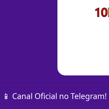
📱 Canal Oficial no Telegram!