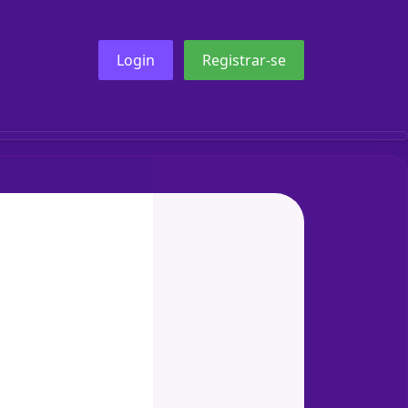
Login
Registrar-se