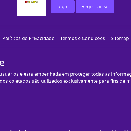
Login
Registrar-se
Políticas de Privacidade
Termos e Condições
Sitemap
de
s usuários e está empenhada em proteger todas as informaç
os coletados são utilizados exclusivamente para fins de m