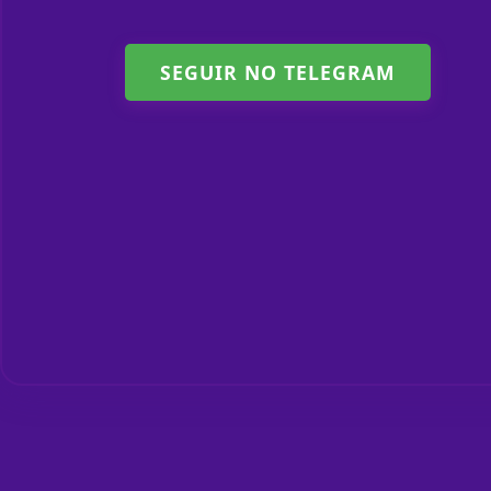
SEGUIR NO TELEGRAM