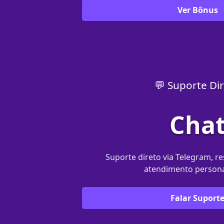
Ver Bônus
💬 Suporte Di
Cha
Suporte direto via Telegram, r
atendimento persona
Falar Suport