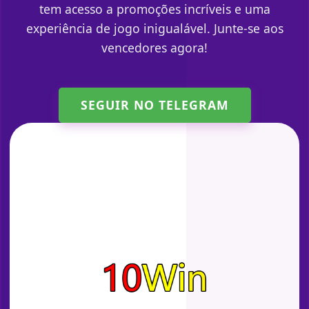
tem acesso a promoções incríveis e uma
experiência de jogo inigualável. Junte-se aos
vencedores agora!
SEGUIR NO TELEGRAM