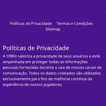
Políticas de Privacidade
Termos e Condições
Sitemap
Políticas de Privacidade
A 10Win valoriza a privacidade de seus usuários e está
empenhada em proteger todas as informações
pessoais fornecidas durante o uso de nossos canais de
comunicação. Todos os dados coletados são utilizados
exclusivamente para fins de melhoria contínua da
experiência de nossos jogadores.