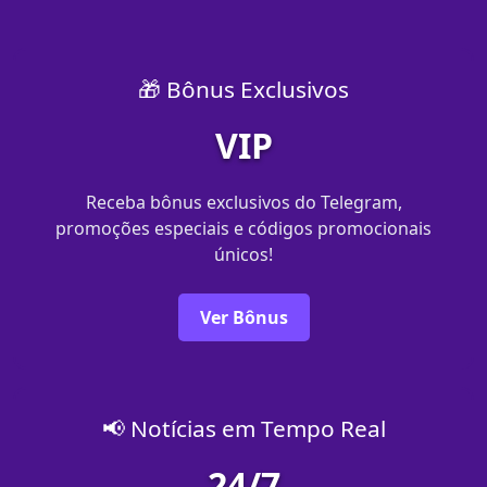
🎁 Bônus Exclusivos
VIP
Receba bônus exclusivos do Telegram,
promoções especiais e códigos promocionais
únicos!
Ver Bônus
📢 Notícias em Tempo Real
24/7