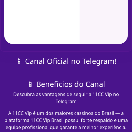
📱 Canal Oficial no Telegram!
📱 Benefícios do Canal
Descubra as vantagens de seguir a 11CC Vip no
Telegram
A 11CC Vip é um dos maiores cassinos do Brasil — a
plataforma 11CC Vip Brasil possui forte respaldo e uma
equipe profissional que garante a melhor experiência.