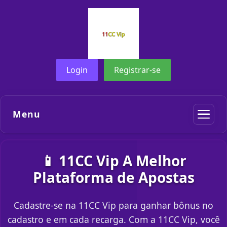
Login
Registrar-se
Menu
📱 11CC Vip A Melhor
Plataforma de Apostas
Cadastre-se na 11CC Vip para ganhar bônus no
cadastro e em cada recarga. Com a 11CC Vip, você