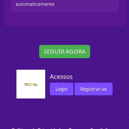
automaticamente
SEGUIR AGORA
Acessos
Login
Registrar-se