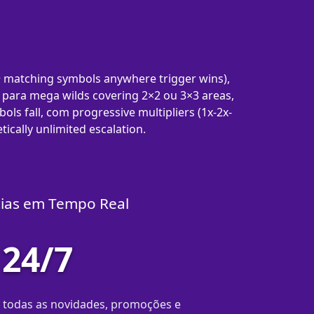
+ matching symbols anywhere trigger wins),
e para mega wilds covering 2×2 ou 3×3 areas,
s fall, com progressive multipliers (1x-2x-
ically unlimited escalation.
cias em Tempo Real
24/7
e todas as novidades, promoções e