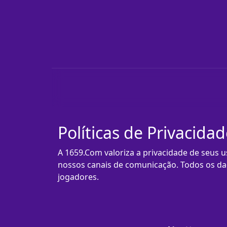
Políticas de Privacida
A 1659.Com valoriza a privacidade de seus 
nossos canais de comunicação. Todos os dad
jogadores.