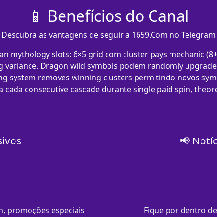
📱 Benefícios do Canal
Descubra as vantagens de seguir a 1659.Com no Telegram
an mythology slots: 6×5 grid com cluster pays mechanic (8
lling variance. Dragon wild symbols podem randomly upgrad
ing system removes winning clusters permitindo novos symbol
a cada consecutive cascade durante single paid spin, theoret
sivos
📢 Notí
m, promoções especiais
Fique por dentro d