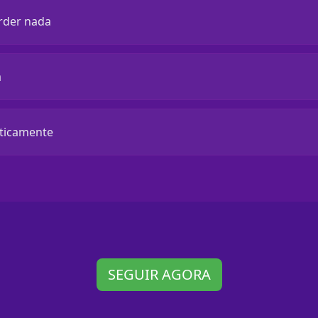
erder nada
a
aticamente
SEGUIR AGORA