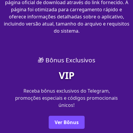
página oficial de download através do link fornecido. A
página foi otimizada para carregamento rápido e
oferece informações detalhadas sobre o aplicativo,
incluindo versão atual, tamanho do arquivo e requisitos
do sistema.
🎁 Bônus Exclusivos
VIP
Receba bônus exclusivos do Telegram,
promoções especiais e códigos promocionais
únicos!
Ver Bônus