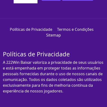
Políticas de Privacidade
Termos e Condições
Sitemap
Políticas de Privacidade
A 222Win Baixar valoriza a privacidade de seus usuários
e está empenhada em proteger todas as informações
pessoais fornecidas durante o uso de nossos canais de
comunicação. Todos os dados coletados são utilizados
exclusivamente para fins de melhoria contínua da
experiência de nossos jogadores.