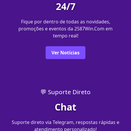
24/7
Fique por dentro de todas as novidades,
promoções e eventos da 2587Win.Com em
tempo real!
Ver Notícias
💬 Suporte Direto
Chat
Suporte direto via Telegram, respostas rápidas e
atendimento personalizado!