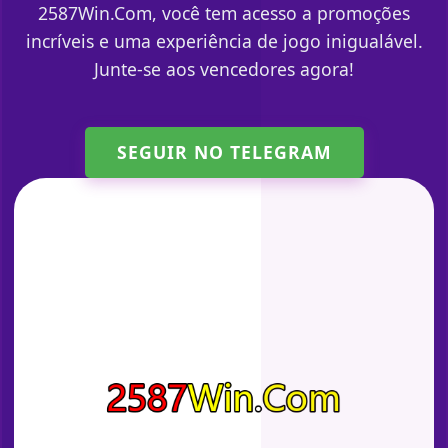
2587Win.Com, você tem acesso a promoções
incríveis e uma experiência de jogo inigualável.
Junte-se aos vencedores agora!
SEGUIR NO TELEGRAM