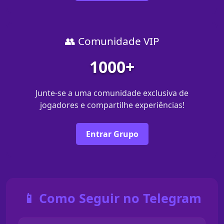
👥 Comunidade VIP
1000+
Junte-se a uma comunidade exclusiva de
jogadores e compartilhe experiências!
Entrar Grupo
📱 Como Seguir no Telegram