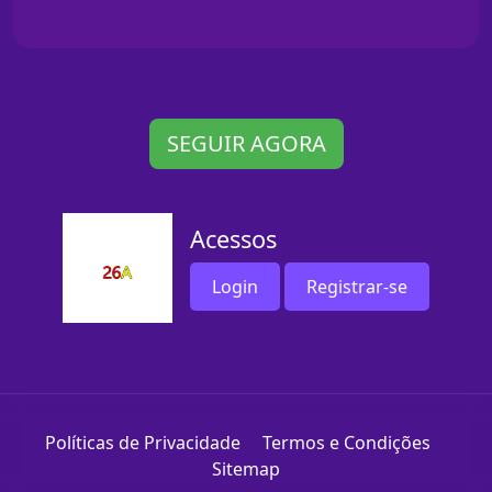
SEGUIR AGORA
Acessos
Login
Registrar-se
Políticas de Privacidade
Termos e Condições
Sitemap