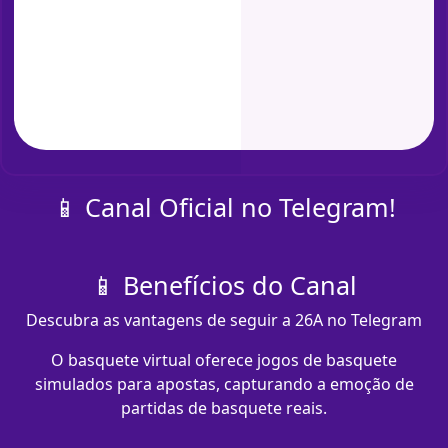
📱 Canal Oficial no Telegram!
📱 Benefícios do Canal
Descubra as vantagens de seguir a 26A no Telegram
O basquete virtual oferece jogos de basquete
simulados para apostas, capturando a emoção de
partidas de basquete reais.