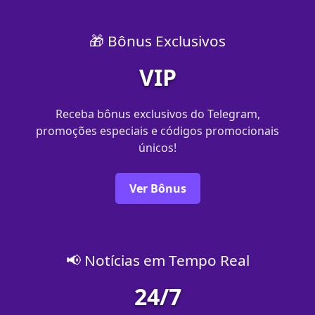
🎁 Bônus Exclusivos
VIP
Receba bônus exclusivos do Telegram,
promoções especiais e códigos promocionais
únicos!
Ver Bônus
📢 Notícias em Tempo Real
24/7