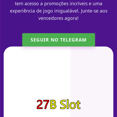
tem acesso a promoções incríveis e uma
experiência de jogo inigualável. Junte-se aos
vencedores agora!
SEGUIR NO TELEGRAM