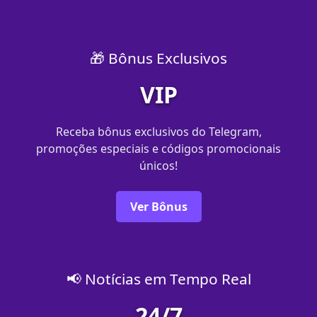
🎁 Bônus Exclusivos
VIP
Receba bônus exclusivos do Telegram,
promoções especiais e códigos promocionais
únicos!
Ver Bônus
📢 Notícias em Tempo Real
24/7