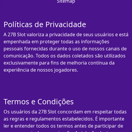
Sitemap
Políticas de Privacidade
A 27B Slot valoriza a privacidade de seus usuários e está
empenhada em proteger todas as informações
pessoais fornecidas durante o uso de nossos canais de
comunicação. Todos os dados coletados são utilizados
exclusivamente para fins de melhoria contínua da
experiência de nossos jogadores.
Termos e Condições
Os usuários da 27B Slot concordam em respeitar todas
as regras e regulamentos estabelecidos. É importante
ler e entender todos os termos antes de participar de