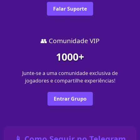
Falar Suporte
👥 Comunidade VIP
1000+
Junte-se a uma comunidade exclusiva de
jogadores e compartilhe experiências!
Entrar Grupo
📱 Como Seguir no Telegram