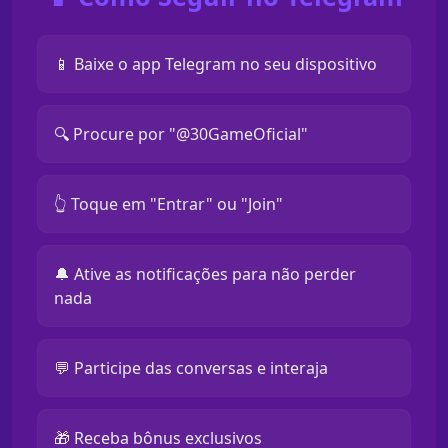
📱 Baixe o app Telegram no seu dispositivo
🔍 Procure por "@30GameOficial"
👆 Toque em "Entrar" ou "Join"
🔔 Ative as notificações para não perder
nada
💬 Participe das conversas e interaja
🎁 Receba bônus exclusivos