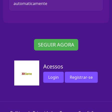
automaticamente
SEGUIR AGORA
Acessos
Login
Registrar-se