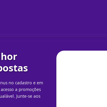
lhor
postas
ônus no cadastro e em
m acesso a promoções
ualável. Junte-se aos