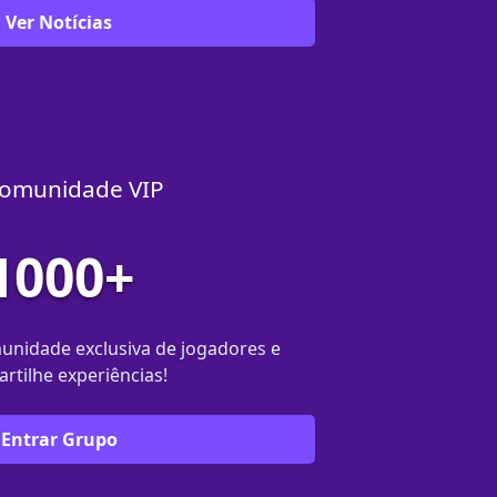
Ver Notícias
Comunidade VIP
1000+
unidade exclusiva de jogadores e
rtilhe experiências!
Entrar Grupo