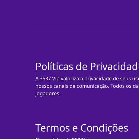
Políticas de Privacida
A 3537 Vip valoriza a privacidade de seus 
nossos canais de comunicação. Todos os dad
jogadores.
Termos e Condições