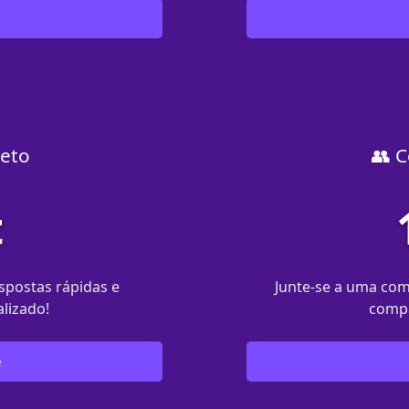
reto
👥 
t
espostas rápidas e
Junte-se a uma com
lizado!
compa
e