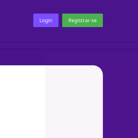
Login
Registrar-se