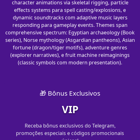
character animations via skeletal rigging, particle
effects systems para spell casting/explosions, e
dynamic soundtracks com adaptive music layers
responding para gameplay events. Themes span
comprehensive spectrum: Egyptian archaeology (Book
series), Norse mythology (Asgardian pantheons), Asian
fortune (dragon/tiger motifs), adventure genres
(explorer narratives), e fruit machine reimaginings
(classic symbols com modern presentation).
🎁 Bônus Exclusivos
VIP
Receba bônus exclusivos do Telegram,
promoções especiais e códigos promocionais