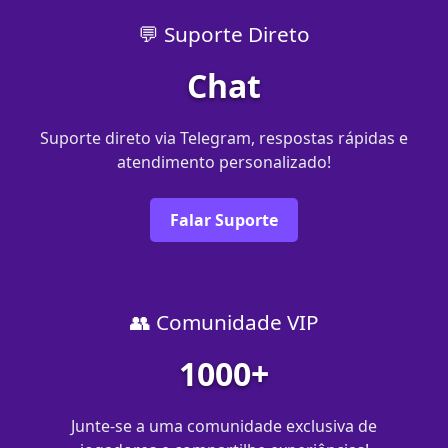
💬 Suporte Direto
Chat
Suporte direto via Telegram, respostas rápidas e
atendimento personalizado!
Falar Suporte
👥 Comunidade VIP
1000+
Junte-se a uma comunidade exclusiva de