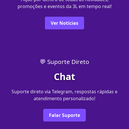
promoções e eventos da 3L em tempo real!
Ver Notícias
💬 Suporte Direto
Chat
Suporte direto via Telegram, respostas rápidas e
atendimento personalizado!
Falar Suporte