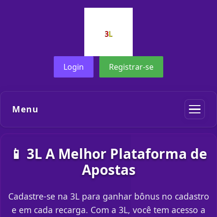
Login
Registrar-se
Menu
📱 3L A Melhor Plataforma de
Apostas
Cadastre-se na 3L para ganhar bônus no cadastro
e em cada recarga. Com a 3L, você tem acesso a