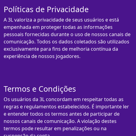
Políticas de Privacidade
A 3L valoriza a privacidade de seus usuários e está
empenhada em proteger todas as informações
pessoais fornecidas durante o uso de nossos canais de
comunicação. Todos os dados coletados são utilizados
exclusivamente para fins de melhoria contínua da
experiência de nossos jogadores.
Termos e Condições
Os usuários da 3L concordam em respeitar todas as
regras e regulamentos estabelecidos. É importante ler
e entender todos os termos antes de participar de
nossos canais de comunicação. A violação destes
termos pode resultar em penalizações ou na
suspensão da conta.