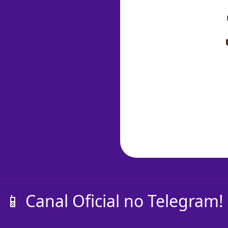
📱 Canal Oficial no Telegram!