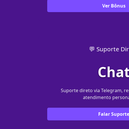
Ver Bônus
💬 Suporte Di
Cha
Suporte direto via Telegram, r
atendimento persona
Falar Suport