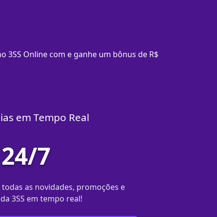
 no 3SS Online com e ganhe um bônus de R$
cias em Tempo Real
24/7
e todas as novidades, promoções e
 da 3SS em tempo real!