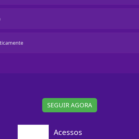
a
aticamente
SEGUIR AGORA
Acessos