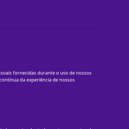
ssoais fornecidas durante o uso de nossos
 contínua da experiência de nossos