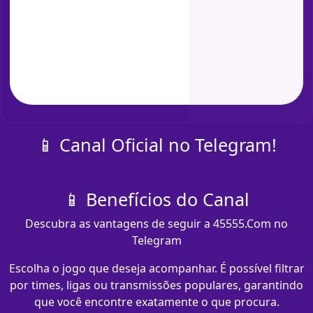
📱 Canal Oficial no Telegram!
📱 Benefícios do Canal
Descubra as vantagens de seguir a 45555.Com no
Telegram
Escolha o jogo que deseja acompanhar. É possível filtrar
por times, ligas ou transmissões populares, garantindo
que você encontre exatamente o que procura.