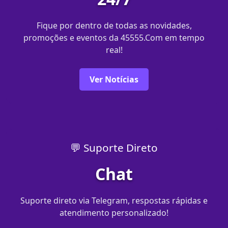
Fique por dentro de todas as novidades,
promoções e eventos da 45555.Com em tempo
real!
Ver Notícias
💬 Suporte Direto
Chat
Suporte direto via Telegram, respostas rápidas e
atendimento personalizado!