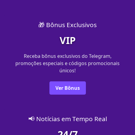
🎁 Bônus Exclusivos
VIP
Receba bônus exclusivos do Telegram,
promoções especiais e códigos promocionais
únicos!
Ver Bônus
📢 Notícias em Tempo Real
24/7