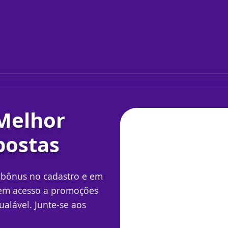
 Melhor
postas
 bônus no cadastro e em
tem acesso a promoções
ualável. Junte-se aos