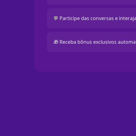
💬 Participe das conversas e interaj
🎁 Receba bônus exclusivos autom