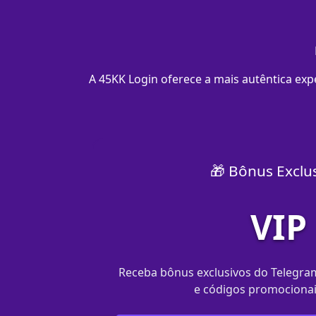
A 45KK Login oferece a mais autêntica expe
🎁 Bônus Exclu
VIP
Receba bônus exclusivos do Telegra
e códigos promocionai