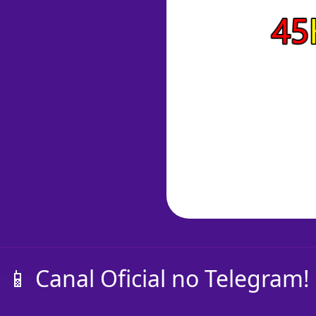
📱 Canal Oficial no Telegram!