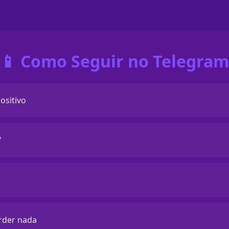
📱 Como Seguir no Telegram
ositivo
"
erder nada