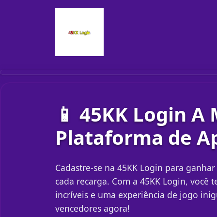
📱 45KK Login A
Plataforma de A
Cadastre-se na 45KK Login para ganhar
cada recarga. Com a 45KK Login, você 
incríveis e uma experiência de jogo inig
vencedores agora!