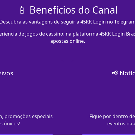
📱 Benefícios do Canal
Descubra as vantagens de seguir a 45KK Login no Telegra
riência de jogos de cassino; na plataforma 45KK Login Brasi
apostas online.
sivos
📢 Notí
m, promoções especiais
Fique por dentro d
s únicos!
eventos da 