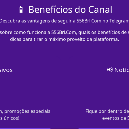
📱 Benefícios do Canal
Descubra as vantagens de seguir a 556Brl.Com no Telegra
obre como funciona a 556Brl.Com, quais os benefícios de se
dicas para tirar o máximo proveito da plataforma.
sivos
📢 Notí
m, promoções especiais
Fique por dentro d
s únicos!
eventos da 