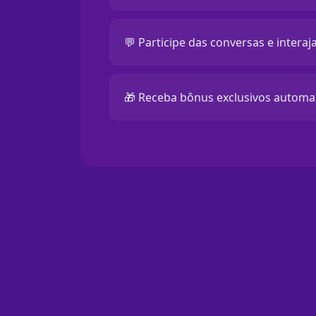
💬 Participe das conversas e interaj
🎁 Receba bônus exclusivos autom