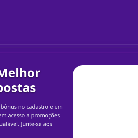
 Melhor
postas
 bônus no cadastro e em
tem acesso a promoções
ualável. Junte-se aos