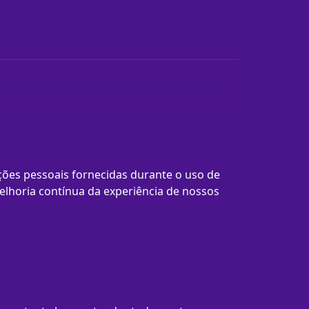
ções pessoais fornecidas durante o uso de
elhoria contínua da experiência de nossos