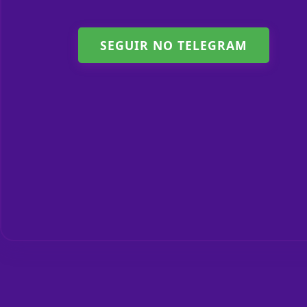
SEGUIR NO TELEGRAM