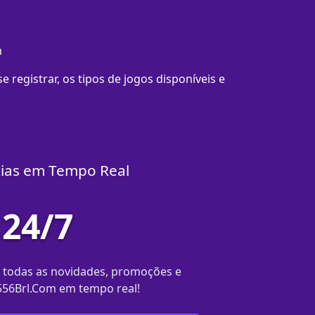
m
 registrar, os tipos de jogos disponíveis e
cias em Tempo Real
24/7
e todas as novidades, promoções e
556Brl.Com em tempo real!