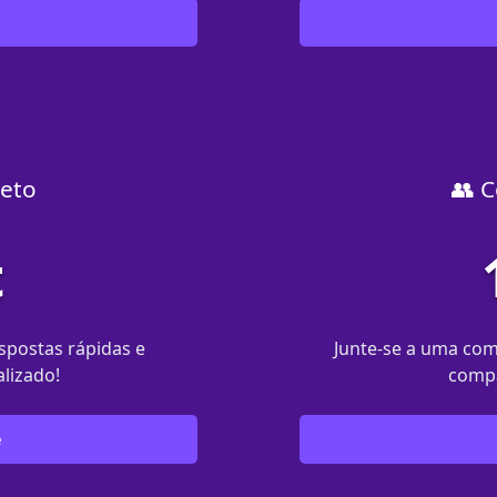
reto
👥 
t
espostas rápidas e
Junte-se a uma com
lizado!
compa
e