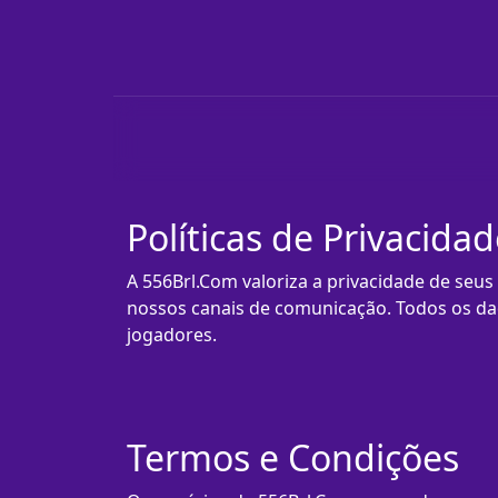
Políticas de Privacida
A 556Brl.Com valoriza a privacidade de seu
nossos canais de comunicação. Todos os dad
jogadores.
Termos e Condições