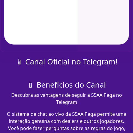
📱 Canal Oficial no Telegram!
📱 Benefícios do Canal
Descubra as vantagens de seguir a 55AA Paga no
Telegram
O sistema de chat ao vivo da 55AA Paga permite uma
interação genuína com dealers e outros jogadores.
Você pode fazer perguntas sobre as regras do jogo,