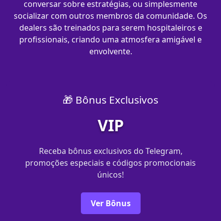
conversar sobre estratégias, ou simplesmente
socializar com outros membros da comunidade. Os
dealers são treinados para serem hospitaleiros e
profissionais, criando uma atmosfera amigável e
envolvente.
🎁 Bônus Exclusivos
VIP
Receba bônus exclusivos do Telegram,
promoções especiais e códigos promocionais
únicos!
Ver Bônus