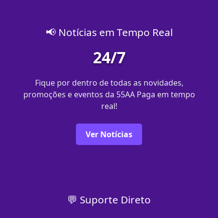
📢 Notícias em Tempo Real
24/7
Fique por dentro de todas as novidades,
promoções e eventos da 55AA Paga em tempo
real!
Ver Notícias
💬 Suporte Direto