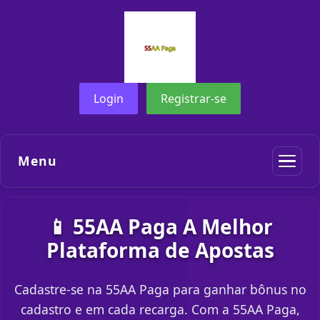
Login
Registrar-se
Menu
📱 55AA Paga A Melhor
Plataforma de Apostas
Cadastre-se na 55AA Paga para ganhar bônus no
cadastro e em cada recarga. Com a 55AA Paga,