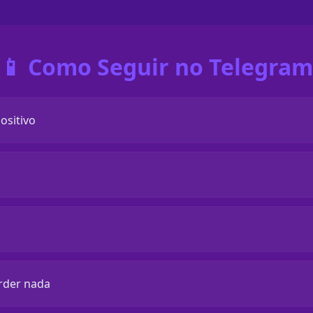
📱 Como Seguir no Telegram
ositivo
erder nada