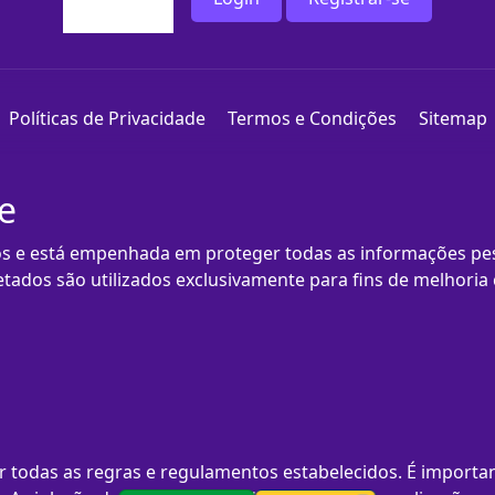
Políticas de Privacidade
Termos e Condições
Sitemap
de
ios e está empenhada em proteger todas as informações pe
tados são utilizados exclusivamente para fins de melhoria
todas as regras e regulamentos estabelecidos. É importan