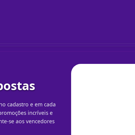
postas
no cadastro e em cada
promoções incríveis e
unte-se aos vencedores