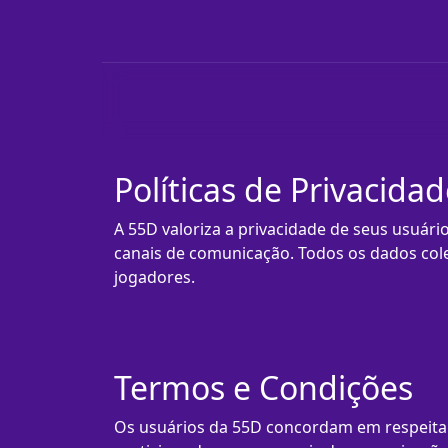
Políticas de Privacida
A 55D valoriza a privacidade de seus usuár
canais de comunicação. Todos os dados cole
jogadores.
Termos e Condições
Os usuários da 55D concordam em respeitar 