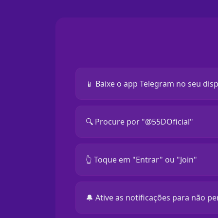
📱 Baixe o app Telegram no seu disp
🔍 Procure por "@55DOficial"
👆 Toque em "Entrar" ou "Join"
🔔 Ative as notificações para não p