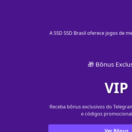
A 55D 55D Brasil oferece jogos de me
🎁 Bônus Exclu
VIP
Receba bônus exclusivos do Telegra
e códigos promocionai
Ver Bônus