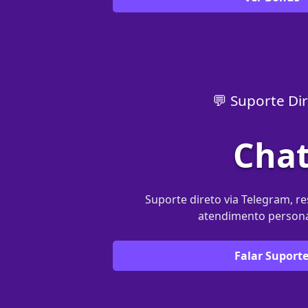
💬 Suporte Di
Cha
Suporte direto via Telegram, r
atendimento persona
Falar Suport