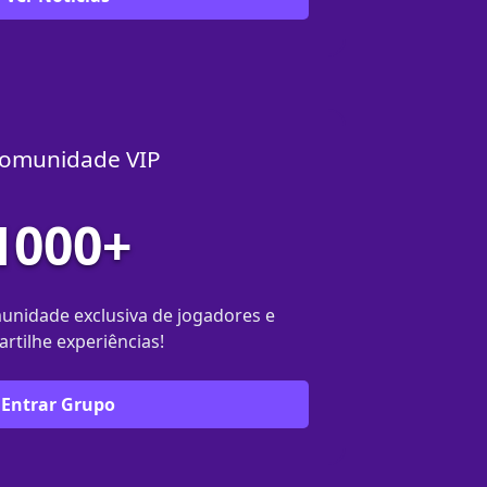
Comunidade VIP
1000+
unidade exclusiva de jogadores e
rtilhe experiências!
Entrar Grupo