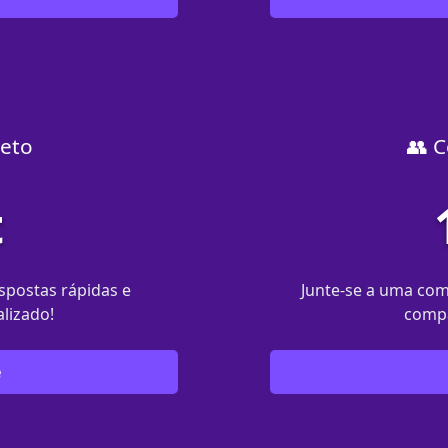
reto
👥 
t
espostas rápidas e
Junte-se a uma com
lizado!
compa
e