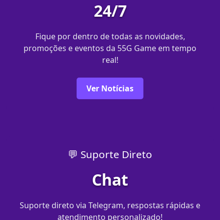
24/7
Fique por dentro de todas as novidades,
promoções e eventos da 55G Game em tempo
real!
Ver Notícias
💬 Suporte Direto
Chat
Suporte direto via Telegram, respostas rápidas e
atendimento personalizado!