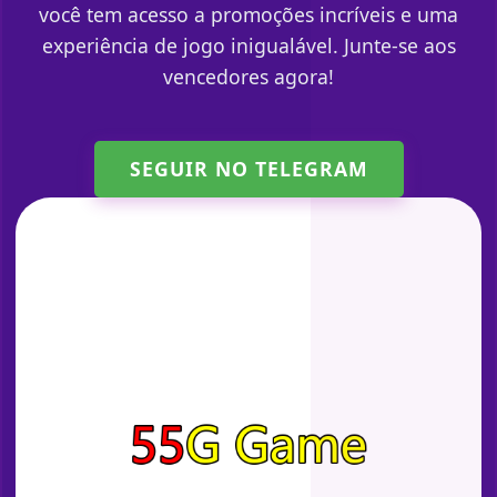
você tem acesso a promoções incríveis e uma
experiência de jogo inigualável. Junte-se aos
vencedores agora!
SEGUIR NO TELEGRAM