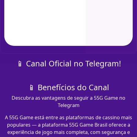
📱 Canal Oficial no Telegram!
📱 Benefícios do Canal
Descubra as vantagens de seguir a 55G Game no
Telegram
A 55G Game está entre as plataformas de cassino mais
populares — a plataforma 55G Game Brasil oferece a
experiência de jogo mais completa, com segurança e