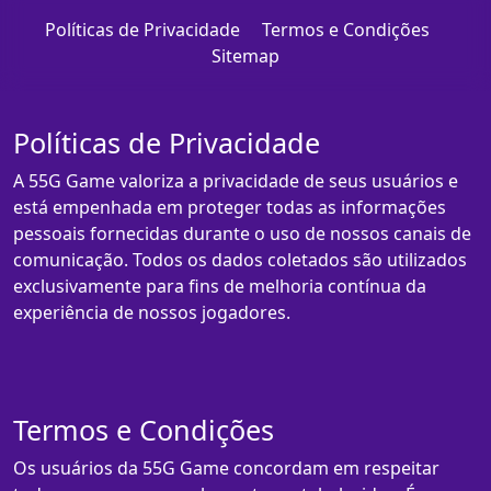
Políticas de Privacidade
Termos e Condições
Sitemap
Políticas de Privacidade
A 55G Game valoriza a privacidade de seus usuários e
está empenhada em proteger todas as informações
pessoais fornecidas durante o uso de nossos canais de
comunicação. Todos os dados coletados são utilizados
exclusivamente para fins de melhoria contínua da
experiência de nossos jogadores.
Termos e Condições
Os usuários da 55G Game concordam em respeitar