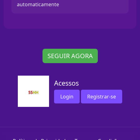
automaticamente
SEGUIR AGORA
Acessos
Login
Registrar-se