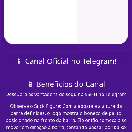
📱 Canal Oficial no Telegram!
📱 Benefícios do Canal
Descubra as vantagens de seguir a 55HH no Telegram
Observe o Stick Figure: Com a aposta e a altura da
barra definidas, o jogo mostra o boneco de palito
posicionado na frente da barra. Ele então começa a se
mover em direção à barra, tentando passar por baixo