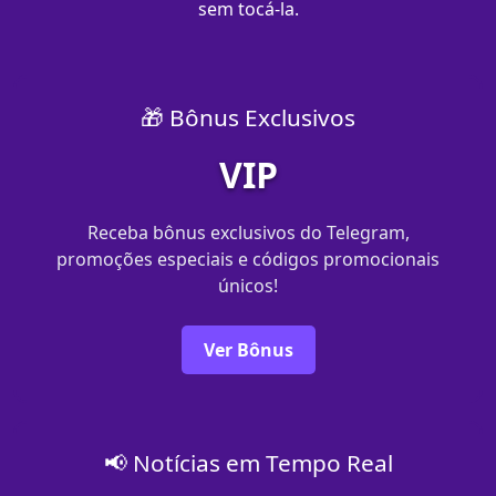
sem tocá-la.
🎁 Bônus Exclusivos
VIP
Receba bônus exclusivos do Telegram,
promoções especiais e códigos promocionais
únicos!
Ver Bônus
📢 Notícias em Tempo Real