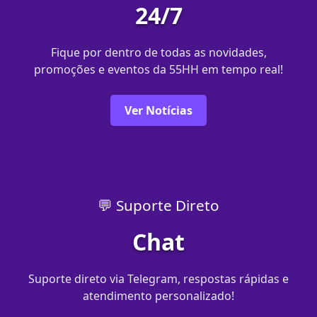
24/7
Fique por dentro de todas as novidades,
promoções e eventos da 55HH em tempo real!
Ver Notícias
💬 Suporte Direto
Chat
Suporte direto via Telegram, respostas rápidas e
atendimento personalizado!