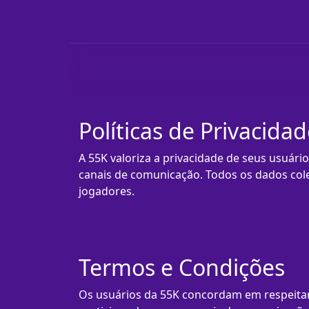
Políticas de Privacida
A 55K valoriza a privacidade de seus usuár
canais de comunicação. Todos os dados cole
jogadores.
Termos e Condições
Os usuários da 55K concordam em respeitar 