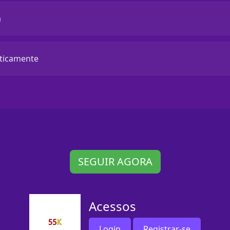
a
aticamente
SEGUIR AGORA
Acessos
Login
Registrar-se