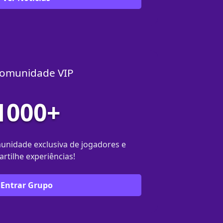
Comunidade VIP
1000+
unidade exclusiva de jogadores e
rtilhe experiências!
Entrar Grupo