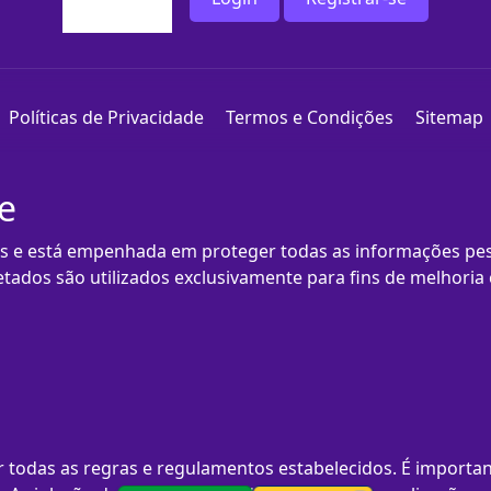
Políticas de Privacidade
Termos e Condições
Sitemap
de
ios e está empenhada em proteger todas as informações pe
tados são utilizados exclusivamente para fins de melhoria
todas as regras e regulamentos estabelecidos. É importan