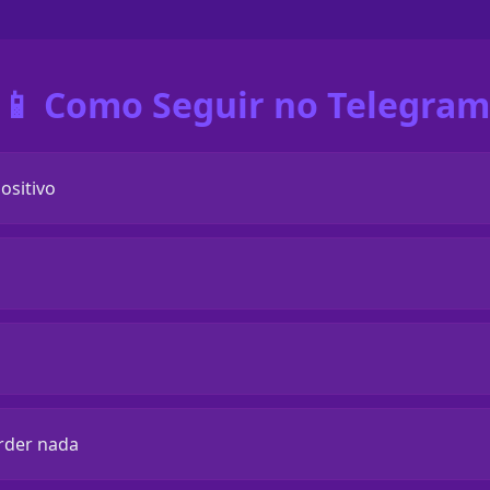
📱 Como Seguir no Telegram
ositivo
erder nada