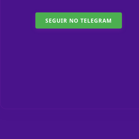
SEGUIR NO TELEGRAM