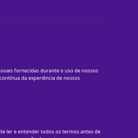
ssoais fornecidas durante o uso de nossos
 contínua da experiência de nossos
te ler e entender todos os termos antes de