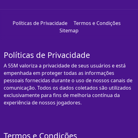
Políticas de Privacidade
Termos e Condições
Sitemap
Políticas de Privacidade
A 55M valoriza a privacidade de seus usuários e está
empenhada em proteger todas as informações
pessoais fornecidas durante o uso de nossos canais de
comunicação. Todos os dados coletados são utilizados
exclusivamente para fins de melhoria contínua da
experiência de nossos jogadores.
Termos e Condições