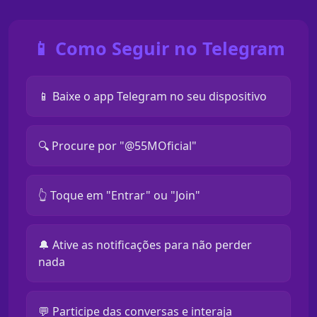
📱 Como Seguir no Telegram
📱 Baixe o app Telegram no seu dispositivo
🔍 Procure por "@55MOficial"
👆 Toque em "Entrar" ou "Join"
🔔 Ative as notificações para não perder
nada
💬 Participe das conversas e interaja