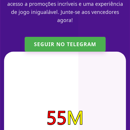
acesso a promoções incríveis e uma experiência
de jogo inigualável. Junte-se aos vencedores
agora!
SEGUIR NO TELEGRAM