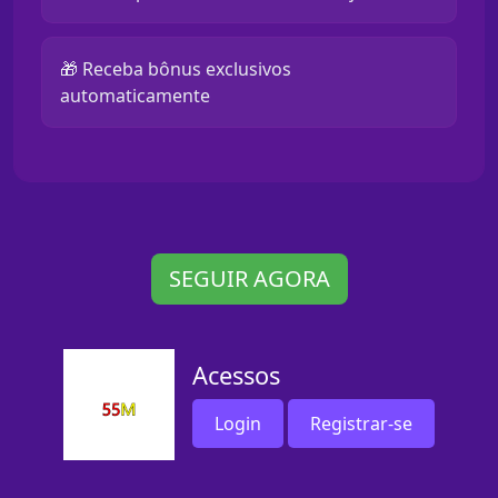
🎁 Receba bônus exclusivos
automaticamente
SEGUIR AGORA
Acessos
Login
Registrar-se