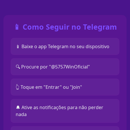
📱 Como Seguir no Telegram
📱 Baixe o app Telegram no seu dispositivo
🔍 Procure por "@5757WinOficial"
👆 Toque em "Entrar" ou "Join"
🔔 Ative as notificações para não perder
nada