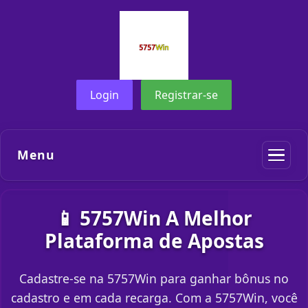
Login
Registrar-se
Menu
📱 5757Win A Melhor
Plataforma de Apostas
Cadastre-se na 5757Win para ganhar bônus no
cadastro e em cada recarga. Com a 5757Win, você