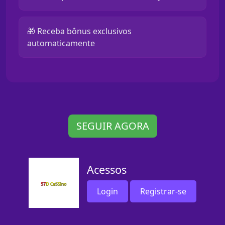
🎁 Receba bônus exclusivos
automaticamente
SEGUIR AGORA
Acessos
Login
Registrar-se