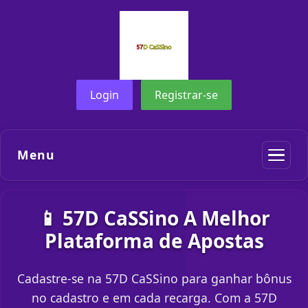
Login
Registrar-se
Menu
📱 57D CaSSino A Melhor
Plataforma de Apostas
Cadastre-se na 57D CaSSino para ganhar bônus
no cadastro e em cada recarga. Com a 57D