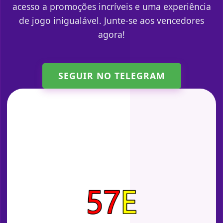
acesso a promoções incríveis e uma experiência
de jogo inigualável. Junte-se aos vencedores
agora!
SEGUIR NO TELEGRAM