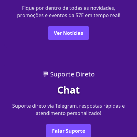
Fique por dentro de todas as novidades,
promoções e eventos da 57E em tempo real!
Ver Notícias
💬 Suporte Direto
Chat
Suporte direto via Telegram, respostas rápidas e
atendimento personalizado!
Falar Suporte