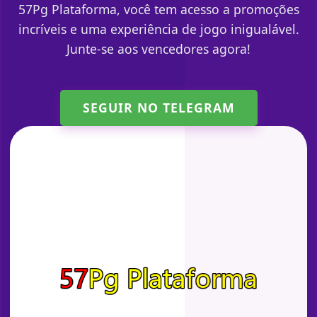
57Pg Plataforma, você tem acesso a promoções
incríveis e uma experiência de jogo inigualável.
Junte-se aos vencedores agora!
SEGUIR NO TELEGRAM