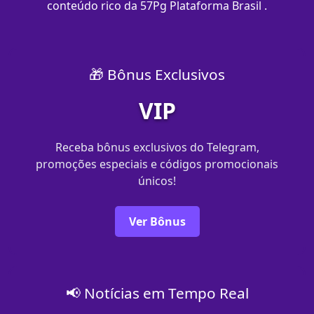
conteúdo rico da 57Pg Plataforma Brasil .
🎁 Bônus Exclusivos
VIP
Receba bônus exclusivos do Telegram,
promoções especiais e códigos promocionais
únicos!
Ver Bônus
📢 Notícias em Tempo Real