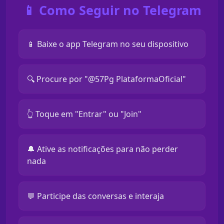
📱 Como Seguir no Telegram
📱 Baixe o app Telegram no seu dispositivo
🔍 Procure por "@57Pg PlataformaOficial"
👆 Toque em "Entrar" ou "Join"
🔔 Ative as notificações para não perder
nada
💬 Participe das conversas e interaja