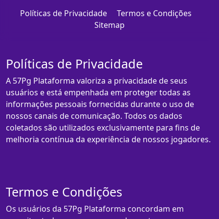
Políticas de Privacidade
Termos e Condições
Sitemap
Políticas de Privacidade
A 57Pg Plataforma valoriza a privacidade de seus
usuários e está empenhada em proteger todas as
informações pessoais fornecidas durante o uso de
nossos canais de comunicação. Todos os dados
coletados são utilizados exclusivamente para fins de
melhoria contínua da experiência de nossos jogadores.
Termos e Condições
Os usuários da 57Pg Plataforma concordam em