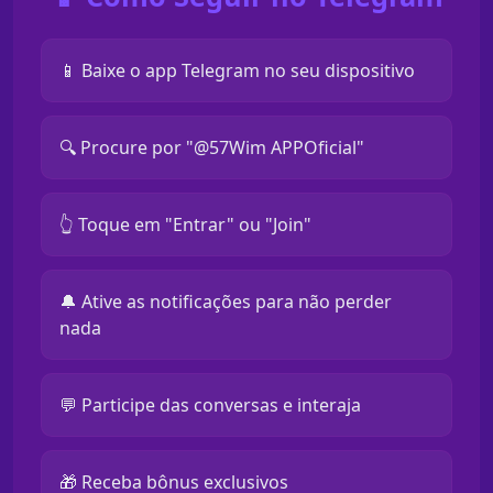
📱 Baixe o app Telegram no seu dispositivo
🔍 Procure por "@57Wim APPOficial"
👆 Toque em "Entrar" ou "Join"
🔔 Ative as notificações para não perder
nada
💬 Participe das conversas e interaja
🎁 Receba bônus exclusivos