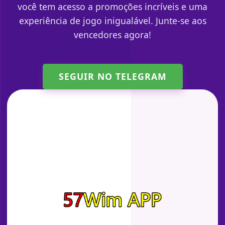
você tem acesso a promoções incríveis e uma
experiência de jogo inigualável. Junte-se aos
vencedores agora!
SEGUIR NO TELEGRAM