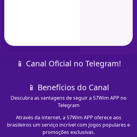
📱 Canal Oficial no Telegram!
📱 Benefícios do Canal
Descubra as vantagens de seguir a 57Wim APP no
Telegram
Através da internet, a 57Wim APP oferece aos
brasileiros um serviço incrível com jogos populares e
promoções exclusivas.