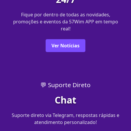
Fique por dentro de todas as novidades,
promoções e eventos da 57Wim APP em tempo
real!
Ver Notícias
💬 Suporte Direto
Chat
Suporte direto via Telegram, respostas rápidas e
atendimento personalizado!