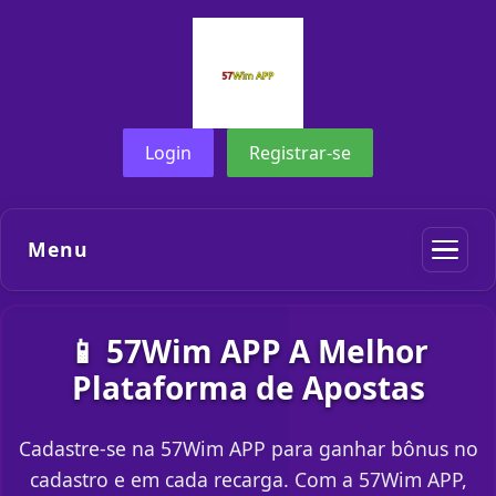
Login
Registrar-se
Menu
📱 57Wim APP A Melhor
Plataforma de Apostas
Cadastre-se na 57Wim APP para ganhar bônus no
cadastro e em cada recarga. Com a 57Wim APP,