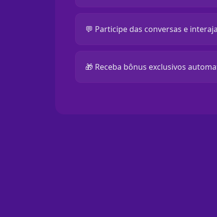
💬 Participe das conversas e interaj
🎁 Receba bônus exclusivos autom