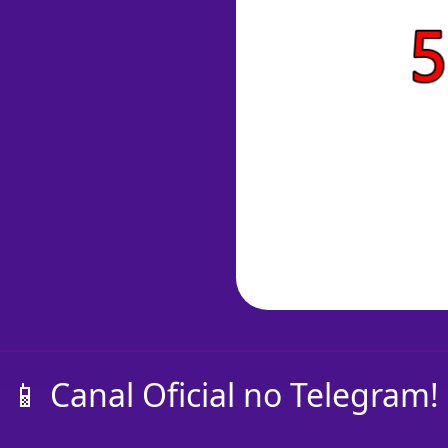
📱 Canal Oficial no Telegram!