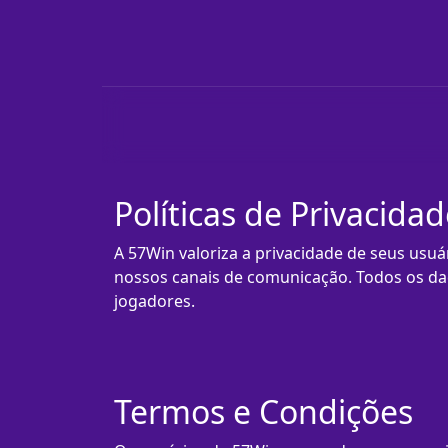
Políticas de Privacida
A 57Win valoriza a privacidade de seus usu
nossos canais de comunicação. Todos os dad
jogadores.
Termos e Condições