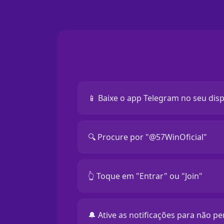
📱 Baixe o app Telegram no seu disp
🔍 Procure por "@57WinOficial"
👆 Toque em "Entrar" ou "Join"
🔔 Ative as notificações para não p