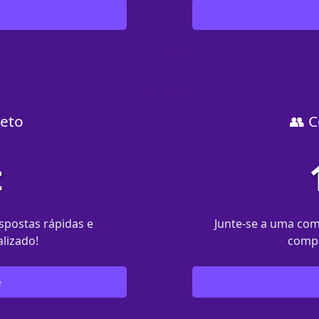
reto
👥 
t
espostas rápidas e
Junte-se a uma com
lizado!
compa
e