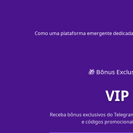
Como uma plataforma emergente dedicada a
🎁 Bônus Exclu
VIP
Receba bônus exclusivos do Telegra
e códigos promocionai