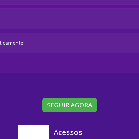
a
aticamente
SEGUIR AGORA
Acessos