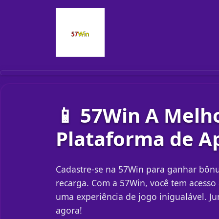
📱 57Win A Melh
Plataforma de A
Cadastre-se na 57Win para ganhar bônu
recarga. Com a 57Win, você tem acesso 
uma experiência de jogo inigualável. J
agora!