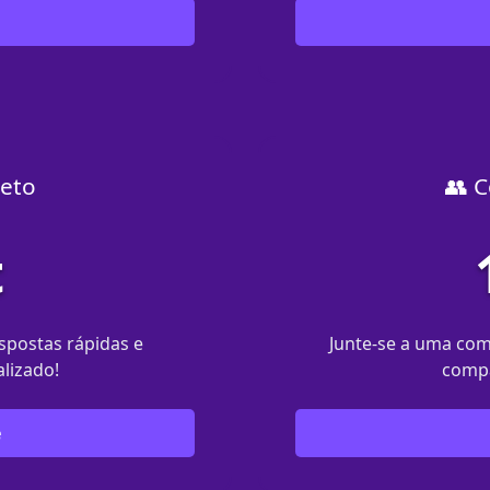
reto
👥 
t
espostas rápidas e
Junte-se a uma com
lizado!
compa
e