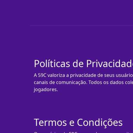
Políticas de Privacida
A 59C valoriza a privacidade de seus usuár
canais de comunicação. Todos os dados cole
jogadores.
Termos e Condições