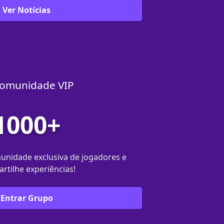
Ver Notícias
Comunidade VIP
1000+
unidade exclusiva de jogadores e
rtilhe experiências!
Entrar Grupo