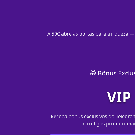
A 59C abre as portas para a riqueza —
🎁 Bônus Exclu
VIP
Receba bônus exclusivos do Telegra
e códigos promocionai