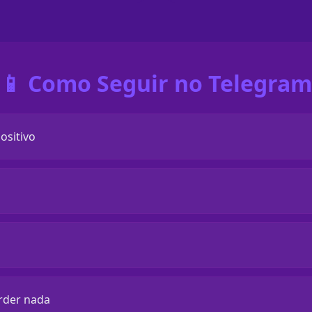
📱 Como Seguir no Telegram
ositivo
erder nada