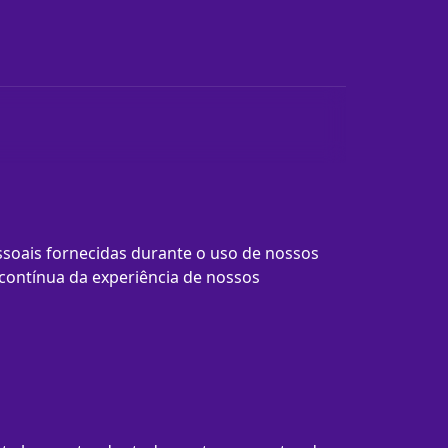
ssoais fornecidas durante o uso de nossos
 contínua da experiência de nossos