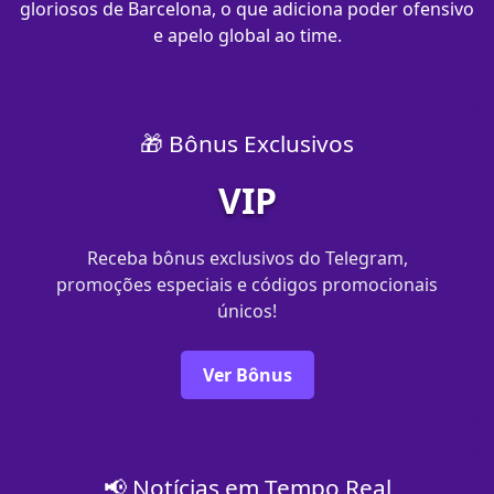
gloriosos de Barcelona, o que adiciona poder ofensivo
e apelo global ao time.
🎁 Bônus Exclusivos
VIP
Receba bônus exclusivos do Telegram,
promoções especiais e códigos promocionais
únicos!
Ver Bônus
📢 Notícias em Tempo Real