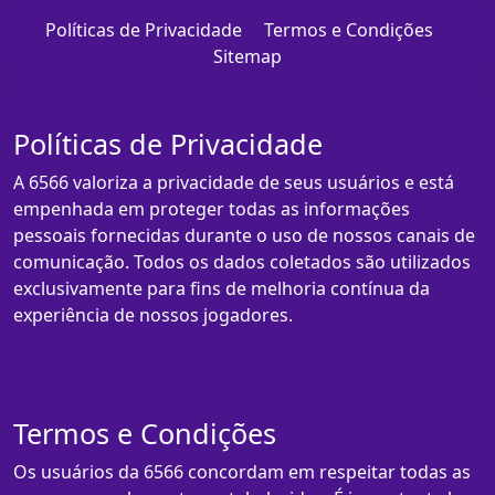
Políticas de Privacidade
Termos e Condições
Sitemap
Políticas de Privacidade
A 6566 valoriza a privacidade de seus usuários e está
empenhada em proteger todas as informações
pessoais fornecidas durante o uso de nossos canais de
comunicação. Todos os dados coletados são utilizados
exclusivamente para fins de melhoria contínua da
experiência de nossos jogadores.
Termos e Condições
Os usuários da 6566 concordam em respeitar todas as