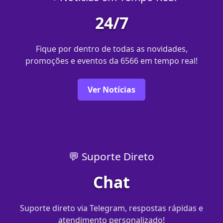
24/7
Fique por dentro de todas as novidades,
promoções e eventos da 6566 em tempo real!
Ver Notícias
💬 Suporte Direto
Chat
Suporte direto via Telegram, respostas rápidas e
atendimento personalizado!