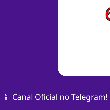
📱 Canal Oficial no Telegram!