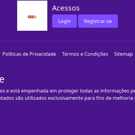
Acessos
Login
Registrar-se
Políticas de Privacidade
Termos e Condições
Sitemap
de
rios e está empenhada em proteger todas as informações p
tados são utilizados exclusivamente para fins de melhoria