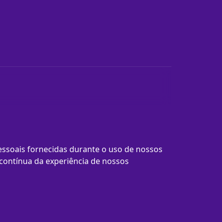
essoais fornecidas durante o uso de nossos
 contínua da experiência de nossos