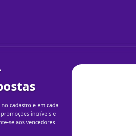
r
postas
 no cadastro e em cada
 promoções incríveis e
unte-se aos vencedores