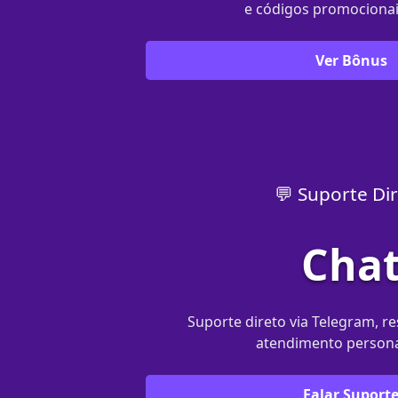
e códigos promocionai
Ver Bônus
💬 Suporte Di
Cha
Suporte direto via Telegram, r
atendimento persona
Falar Suport