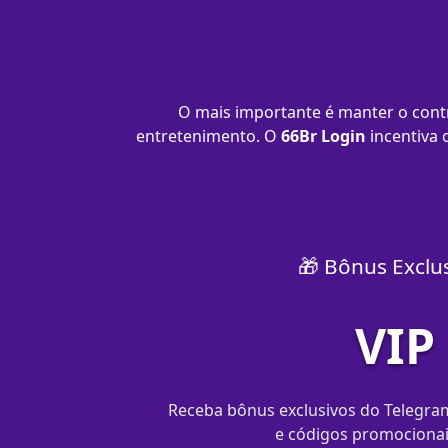
O mais importante é manter o cont
entretenimento. O
66Br Login
incentiva 
🎁 Bônus Exclu
VIP
Receba bônus exclusivos do Telegra
e códigos promocionai