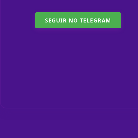
SEGUIR NO TELEGRAM