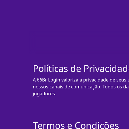
Políticas de Privacida
A 66Br Login valoriza a privacidade de seu
nossos canais de comunicação. Todos os dad
jogadores.
Termos e Condições