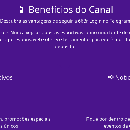
📱 Benefícios do Canal
Descubra as vantagens de seguir a 66Br Login no Telegra
role. Nunca veja as apostas esportivas como uma fonte de
o jogo responsável e oferece ferramentas para você monit
depósito.
sivos
📢 Notí
m, promoções especiais
Fique por dentro d
s únicos!
eventos da 