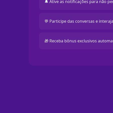
🔔 Ative as notificações para não p
💬 Participe das conversas e interaj
🎁 Receba bônus exclusivos autom