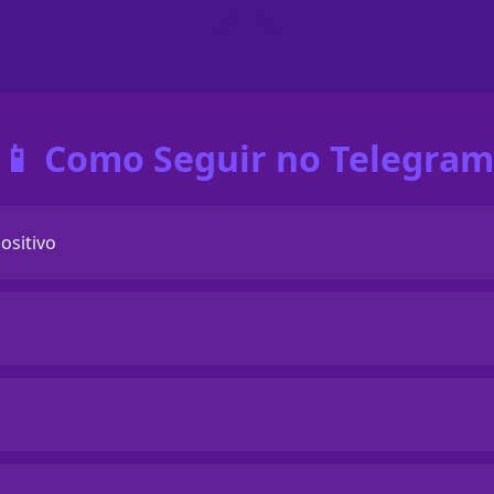
📱 Como Seguir no Telegram
ositivo