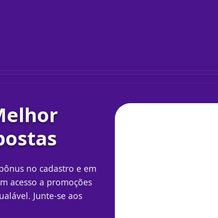
Melhor
postas
 bônus no cadastro e em
tem acesso a promoções
ualável. Junte-se aos