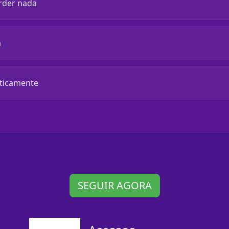
erder nada
a
aticamente
SEGUIR AGORA