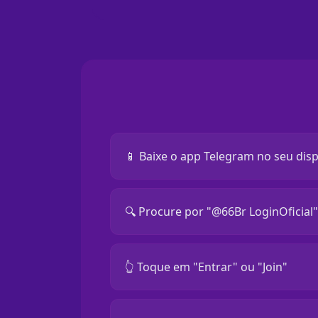
📱 Baixe o app Telegram no seu disp
🔍 Procure por "@66Br LoginOficial"
👆 Toque em "Entrar" ou "Join"