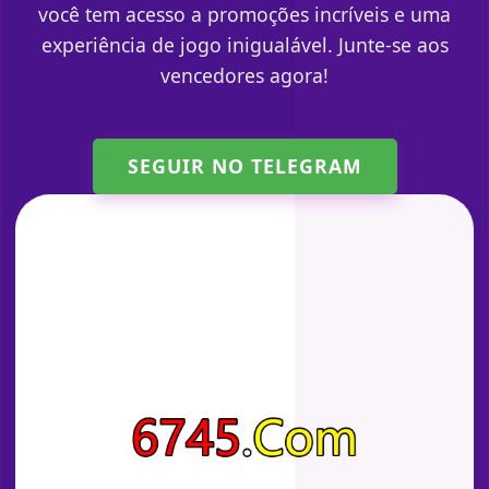
você tem acesso a promoções incríveis e uma
experiência de jogo inigualável. Junte-se aos
vencedores agora!
SEGUIR NO TELEGRAM