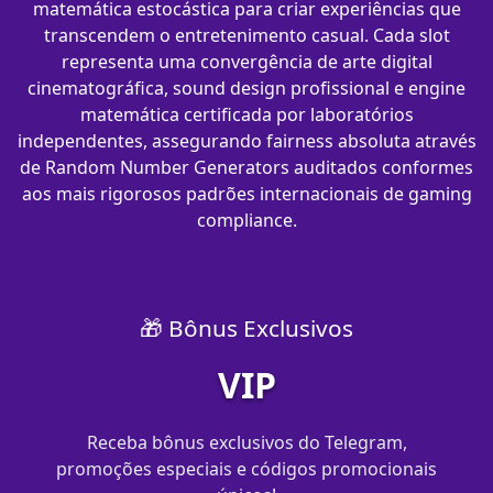
matemática estocástica para criar experiências que
transcendem o entretenimento casual. Cada slot
representa uma convergência de arte digital
cinematográfica, sound design profissional e engine
matemática certificada por laboratórios
independentes, assegurando fairness absoluta através
de Random Number Generators auditados conformes
aos mais rigorosos padrões internacionais de gaming
compliance.
🎁 Bônus Exclusivos
VIP
Receba bônus exclusivos do Telegram,
promoções especiais e códigos promocionais