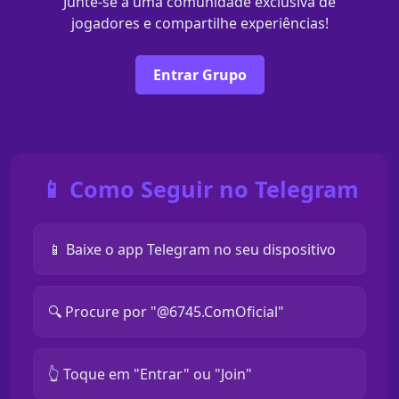
Junte-se a uma comunidade exclusiva de
jogadores e compartilhe experiências!
Entrar Grupo
📱 Como Seguir no Telegram
📱 Baixe o app Telegram no seu dispositivo
🔍 Procure por "@6745.ComOficial"
👆 Toque em "Entrar" ou "Join"