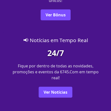
únicos!
Ver Bônus
📢 Notícias em Tempo Real
24/7
Fique por dentro de todas as novidades,
promoções e eventos da 6745.Com em tempo
real!
Ver Notícias