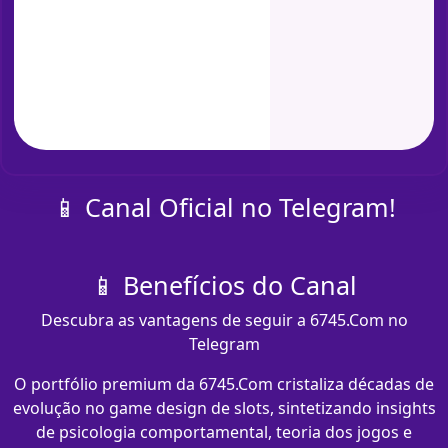
📱 Canal Oficial no Telegram!
📱 Benefícios do Canal
Descubra as vantagens de seguir a 6745.Com no
Telegram
O portfólio premium da 6745.Com cristaliza décadas de
evolução no game design de slots, sintetizando insights
de psicologia comportamental, teoria dos jogos e