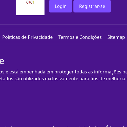
Login
Registrar-se
Políticas de Privacidade
Termos e Condições
Sitemap
de
rios e está empenhada em proteger todas as informações p
tados são utilizados exclusivamente para fins de melhoria