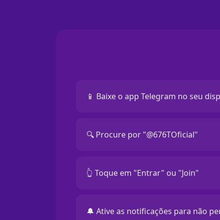
📱 Baixe o app Telegram no seu disp
🔍 Procure por "@676TOficial"
👆 Toque em "Entrar" ou "Join"
🔔 Ative as notificações para não p