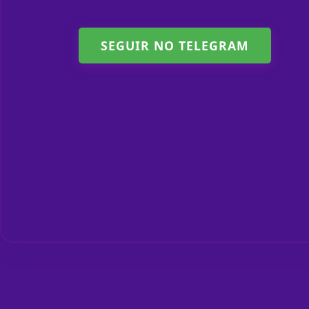
SEGUIR NO TELEGRAM