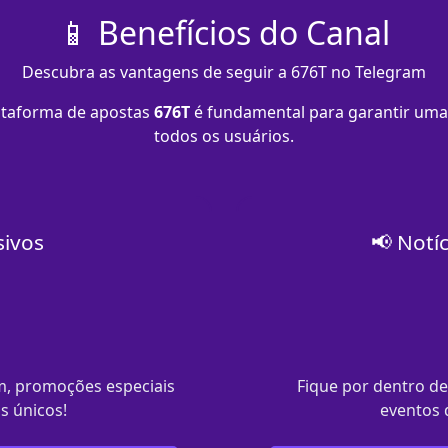
📱 Benefícios do Canal
Descubra as vantagens de seguir a 676T no Telegram
lataforma de apostas
676T
é fundamental para garantir uma 
todos os usuários.
sivos
📢 Notí
m, promoções especiais
Fique por dentro d
s únicos!
eventos 