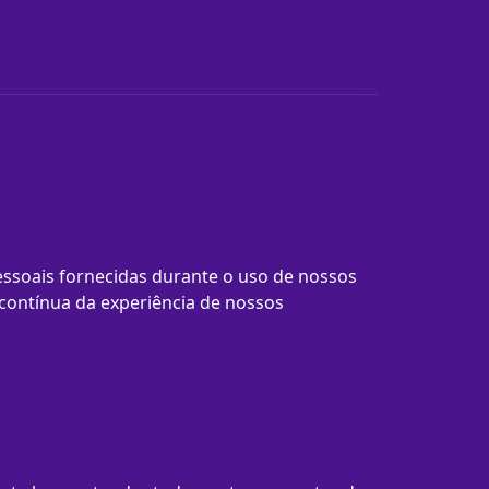
essoais fornecidas durante o uso de nossos
 contínua da experiência de nossos