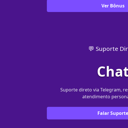
Ver Bônus
💬 Suporte Di
Cha
Suporte direto via Telegram, r
atendimento persona
Falar Suport