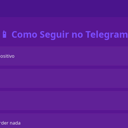
📱 Como Seguir no Telegram
ositivo
erder nada