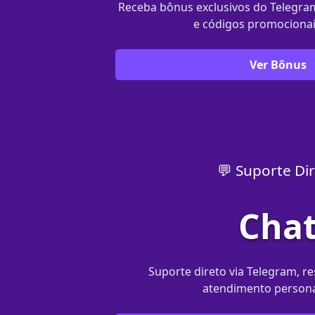
Receba bônus exclusivos do Telegra
e códigos promocionai
Ver Bônus
💬 Suporte Di
Cha
Suporte direto via Telegram, r
atendimento persona