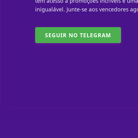
tem acesso a promoções incríveis e uma
inigualável. Junte-se aos vencedores ag
SEGUIR NO TELEGRAM