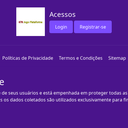
Acessos
Login
Registrar-se
Políticas de Privacidade
Termos e Condições
Sitemap
de
de de seus usuários e está empenhada em proteger todas a
 os dados coletados são utilizados exclusivamente para fi