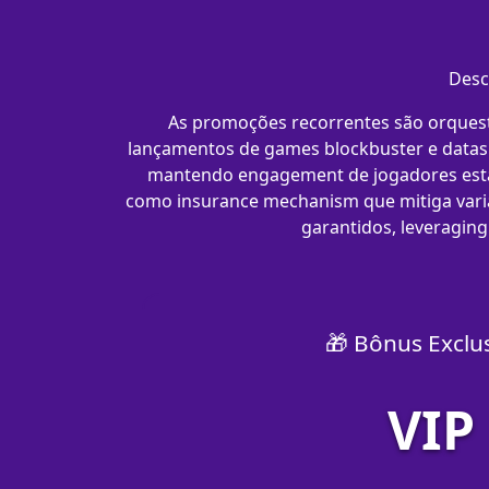
Desc
As promoções recorrentes são orquestr
lançamentos de games blockbuster e datas
mantendo engagement de jogadores esta
como insurance mechanism que mitiga varia
garantidos, leveraging
🎁 Bônus Exclu
VIP