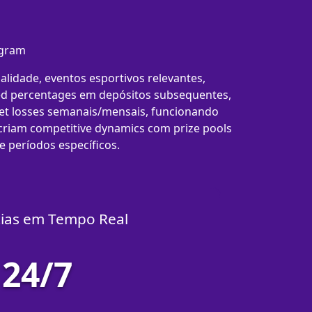
egram
lidade, eventos esportivos relevantes,
ed percentages em depósitos subsequentes,
t losses semanais/mensais, funcionando
criam competitive dynamics com prize pools
e períodos específicos.
cias em Tempo Real
24/7