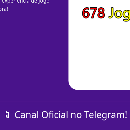
 experiência de jogo
ora!
📱 Canal Oficial no Telegram!