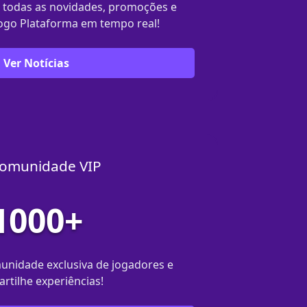
e todas as novidades, promoções e
Jogo Plataforma em tempo real!
Ver Notícias
Comunidade VIP
1000+
unidade exclusiva de jogadores e
rtilhe experiências!