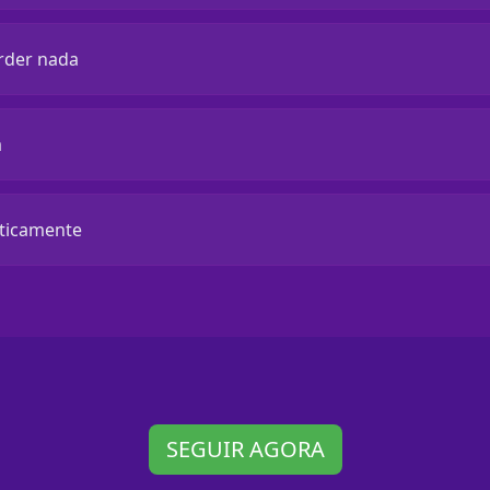
erder nada
a
aticamente
SEGUIR AGORA