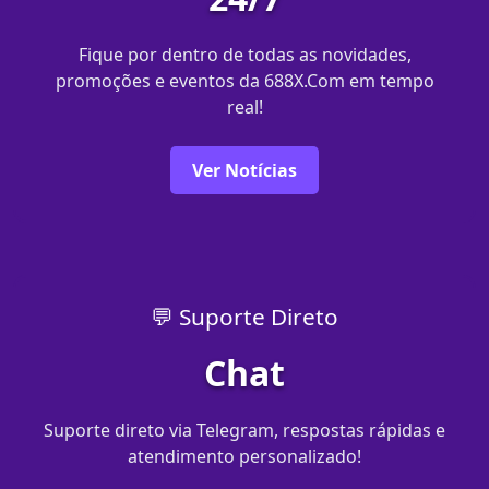
Fique por dentro de todas as novidades,
promoções e eventos da 688X.Com em tempo
real!
Ver Notícias
💬 Suporte Direto
Chat
Suporte direto via Telegram, respostas rápidas e
atendimento personalizado!