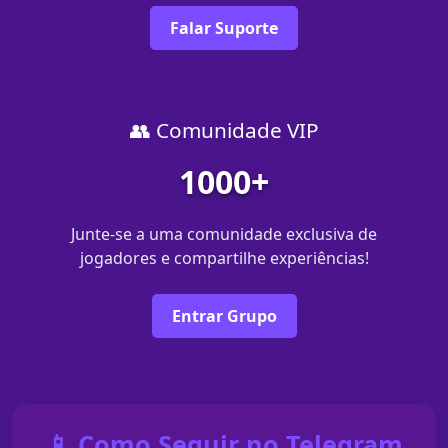
Falar Suporte
👥 Comunidade VIP
1000+
Junte-se a uma comunidade exclusiva de
jogadores e compartilhe experiências!
Entrar Grupo
📱 Como Seguir no Telegram