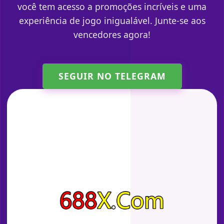
você tem acesso a promoções incríveis e uma
experiência de jogo inigualável. Junte-se aos
vencedores agora!
SEGUIR NO TELEGRAM