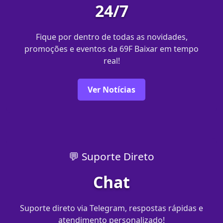
24/7
Fique por dentro de todas as novidades,
promoções e eventos da 69F Baixar em tempo
real!
Ver Notícias
💬 Suporte Direto
Chat
Suporte direto via Telegram, respostas rápidas e
atendimento personalizado!