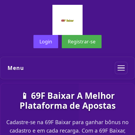
Login
Registrar-se
Menu
📱 69F Baixar A Melhor
Plataforma de Apostas
Cadastre-se na 69F Baixar para ganhar bônus no
cadastro e em cada recarga. Com a 69F Baixar,