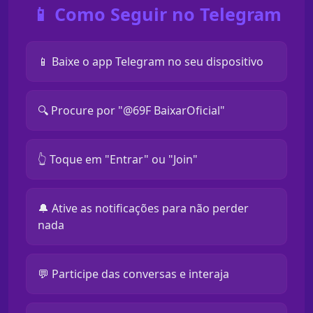
📱 Como Seguir no Telegram
📱 Baixe o app Telegram no seu dispositivo
🔍 Procure por "@69F BaixarOficial"
👆 Toque em "Entrar" ou "Join"
🔔 Ative as notificações para não perder
nada
💬 Participe das conversas e interaja