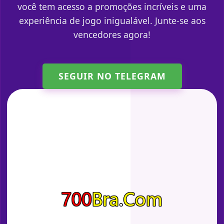
você tem acesso a promoções incríveis e uma
experiência de jogo inigualável. Junte-se aos
vencedores agora!
SEGUIR NO TELEGRAM