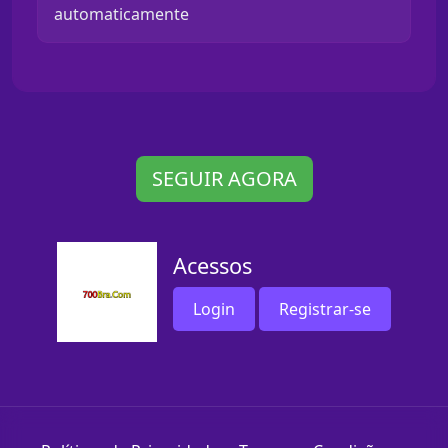
automaticamente
SEGUIR AGORA
Acessos
Login
Registrar-se