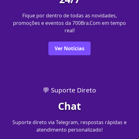
Fique por dentro de todas as novidades,
promoções e eventos da 700Bra.Com em tempo
real!
Ver Notícias
💬 Suporte Direto
Chat
Suporte direto via Telegram, respostas rápidas e
atendimento personalizado!