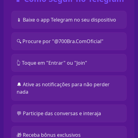
📱 Baixe o app Telegram no seu dispositivo
🔍 Procure por "@700Bra.ComOficial"
👆 Toque em "Entrar" ou "Join"
🔔 Ative as notificações para não perder
nada
💬 Participe das conversas e interaja
🎁 Receba bônus exclusivos