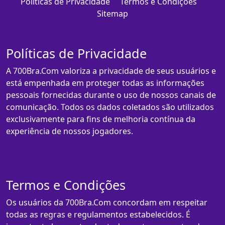
Políticas de Privacidade
Termos e Condições
Sitemap
Políticas de Privacidade
A 700Bra.Com valoriza a privacidade de seus usuários e
está empenhada em proteger todas as informações
pessoais fornecidas durante o uso de nossos canais de
comunicação. Todos os dados coletados são utilizados
exclusivamente para fins de melhoria contínua da
experiência de nossos jogadores.
Termos e Condições
Os usuários da 700Bra.Com concordam em respeitar
todas as regras e regulamentos estabelecidos. É