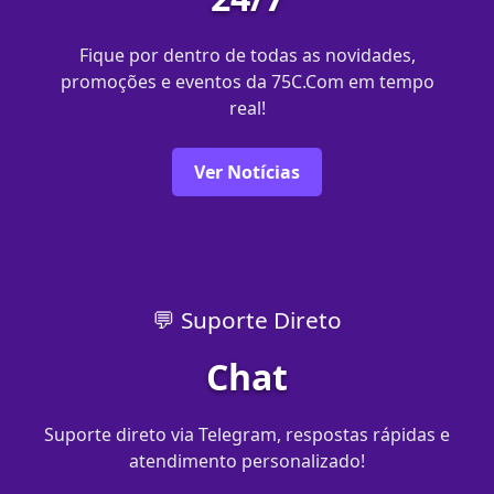
Fique por dentro de todas as novidades,
promoções e eventos da 75C.Com em tempo
real!
Ver Notícias
💬 Suporte Direto
Chat
Suporte direto via Telegram, respostas rápidas e
atendimento personalizado!