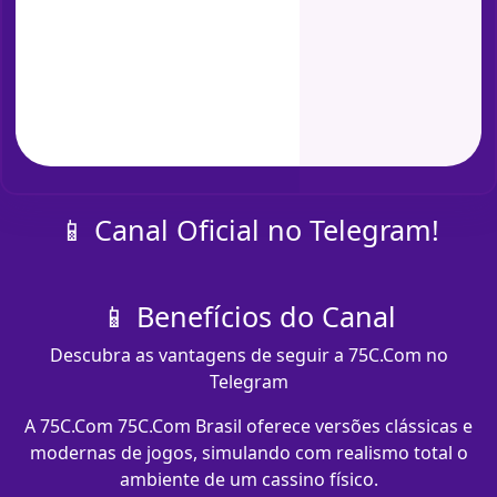
📱 Canal Oficial no Telegram!
📱 Benefícios do Canal
Descubra as vantagens de seguir a 75C.Com no
Telegram
A 75C.Com 75C.Com Brasil oferece versões clássicas e
modernas de jogos, simulando com realismo total o
ambiente de um cassino físico.