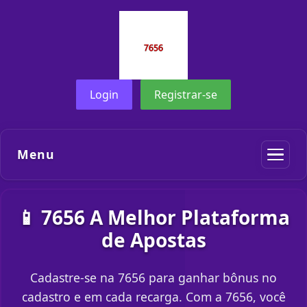
Login
Registrar-se
Menu
📱 7656 A Melhor Plataforma
de Apostas
Cadastre-se na 7656 para ganhar bônus no
cadastro e em cada recarga. Com a 7656, você