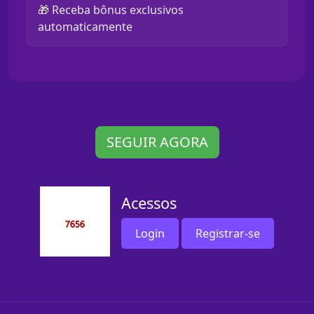
🎁 Receba bônus exclusivos
automaticamente
SEGUIR AGORA
Acessos
Login
Registrar-se