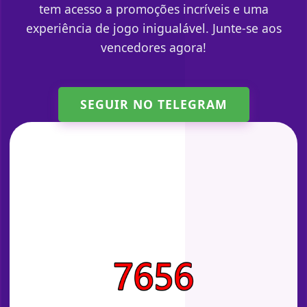
tem acesso a promoções incríveis e uma
experiência de jogo inigualável. Junte-se aos
vencedores agora!
SEGUIR NO TELEGRAM