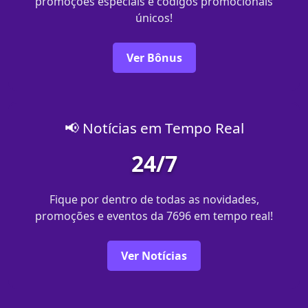
promoções especiais e códigos promocionais
únicos!
Ver Bônus
📢 Notícias em Tempo Real
24/7
Fique por dentro de todas as novidades,
promoções e eventos da 7696 em tempo real!
Ver Notícias