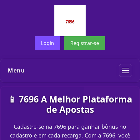
Login
Registrar-se
Menu
📱 7696 A Melhor Plataforma
de Apostas
Cadastre-se na 7696 para ganhar bônus no
cadastro e em cada recarga. Com a 7696, você