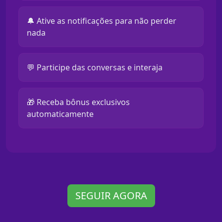
🔔 Ative as notificações para não perder
nada
💬 Participe das conversas e interaja
🎁 Receba bônus exclusivos
automaticamente
SEGUIR AGORA