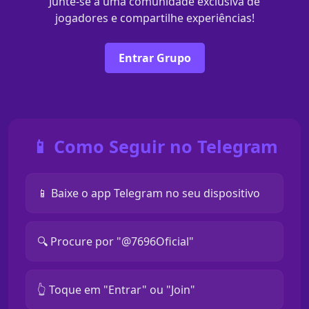
Junte-se a uma comunidade exclusiva de
jogadores e compartilhe experiências!
Entrar Grupo
📱 Como Seguir no Telegram
📱 Baixe o app Telegram no seu dispositivo
🔍 Procure por "@7696Oficial"
👆 Toque em "Entrar" ou "Join"