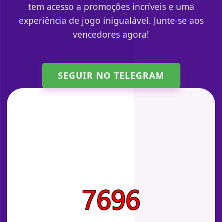
tem acesso a promoções incríveis e uma
experiência de jogo inigualável. Junte-se aos
vencedores agora!
SEGUIR NO TELEGRAM