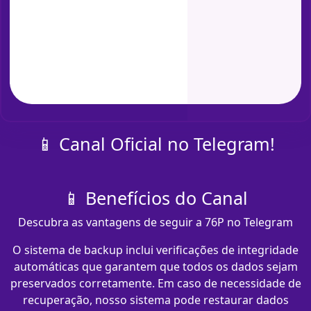
📱 Canal Oficial no Telegram!
📱 Benefícios do Canal
Descubra as vantagens de seguir a 76P no Telegram
O sistema de backup inclui verificações de integridade
automáticas que garantem que todos os dados sejam
preservados corretamente. Em caso de necessidade de
recuperação, nosso sistema pode restaurar dados