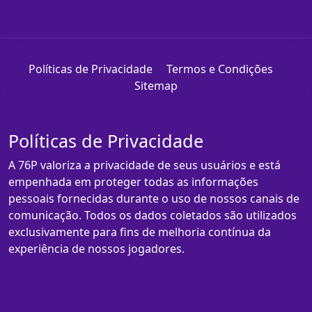
Políticas de Privacidade
Termos e Condições
Sitemap
Políticas de Privacidade
A 76P valoriza a privacidade de seus usuários e está
empenhada em proteger todas as informações
pessoais fornecidas durante o uso de nossos canais de
comunicação. Todos os dados coletados são utilizados
exclusivamente para fins de melhoria contínua da
experiência de nossos jogadores.