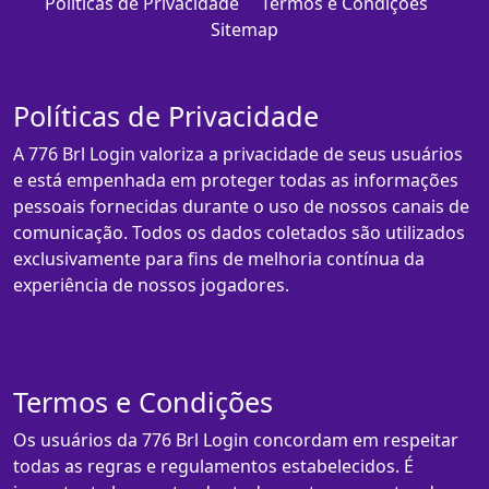
Políticas de Privacidade
Termos e Condições
Sitemap
Políticas de Privacidade
A 776 Brl Login valoriza a privacidade de seus usuários
e está empenhada em proteger todas as informações
pessoais fornecidas durante o uso de nossos canais de
comunicação. Todos os dados coletados são utilizados
exclusivamente para fins de melhoria contínua da
experiência de nossos jogadores.
Termos e Condições
Os usuários da 776 Brl Login concordam em respeitar
todas as regras e regulamentos estabelecidos. É