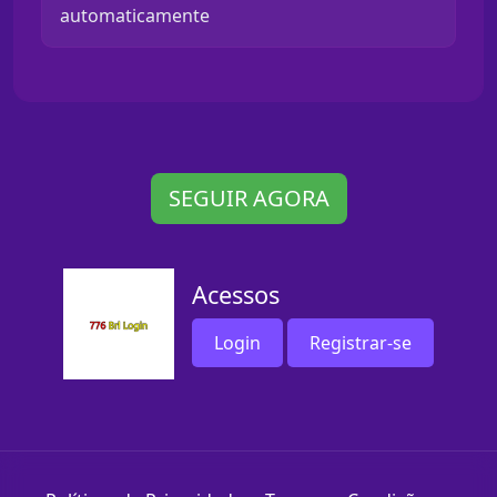
automaticamente
SEGUIR AGORA
Acessos
Login
Registrar-se