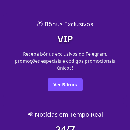
🎁 Bônus Exclusivos
VIP
Receba bônus exclusivos do Telegram,
promoções especiais e códigos promocionais
únicos!
Ver Bônus
📢 Notícias em Tempo Real
24/7