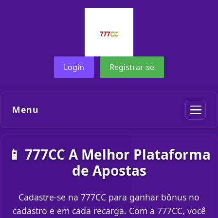
Login
Registrar-se
Menu
📱 777CC A Melhor Plataforma
de Apostas
Cadastre-se na 777CC para ganhar bônus no
cadastro e em cada recarga. Com a 777CC, você