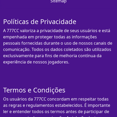
Sitemap
Políticas de Privacidade
A 777CC valoriza a privacidade de seus usuários e está
empenhada em proteger todas as informações
pessoais fornecidas durante o uso de nossos canais de
comunicação. Todos os dados coletados são utilizados
exclusivamente para fins de melhoria contínua da
experiência de nossos jogadores.
Termos e Condições
Os usuários da 777CC concordam em respeitar todas
as regras e regulamentos estabelecidos. É importante
ler e entender todos os termos antes de participar de