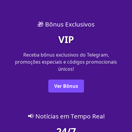
🎁 Bônus Exclusivos
VIP
Receba bônus exclusivos do Telegram,
promoções especiais e códigos promocionais
únicos!
Ver Bônus
📢 Notícias em Tempo Real
24/7