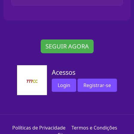
SEGUIR AGORA
Acessos
Login
Registrar-se
Políticas de Privacidade
Termos e Condições