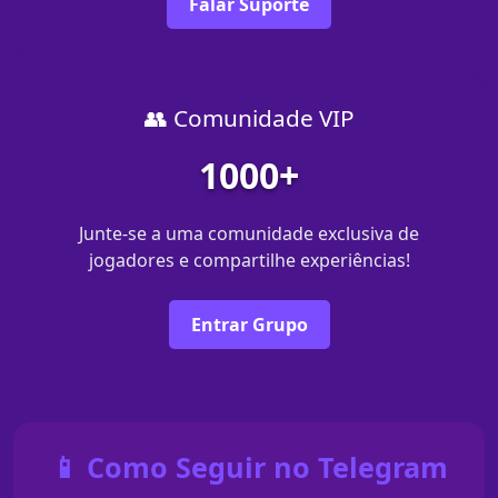
Falar Suporte
👥 Comunidade VIP
1000+
Junte-se a uma comunidade exclusiva de
jogadores e compartilhe experiências!
Entrar Grupo
📱 Como Seguir no Telegram