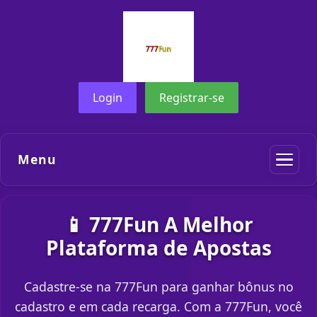
Login
Registrar-se
Menu
📱 777Fun A Melhor
Plataforma de Apostas
Cadastre-se na 777Fun para ganhar bônus no
cadastro e em cada recarga. Com a 777Fun, você