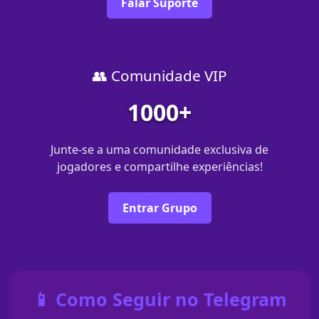
Falar Suporte
👥 Comunidade VIP
1000+
Junte-se a uma comunidade exclusiva de
jogadores e compartilhe experiências!
Entrar Grupo
📱 Como Seguir no Telegram