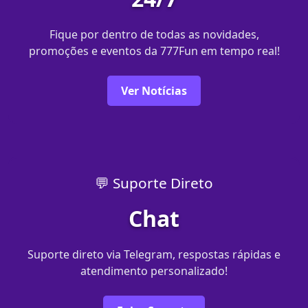
Fique por dentro de todas as novidades,
promoções e eventos da 777Fun em tempo real!
Ver Notícias
💬 Suporte Direto
Chat
Suporte direto via Telegram, respostas rápidas e
atendimento personalizado!