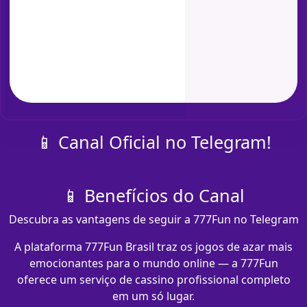
📱 Canal Oficial no Telegram!
📱 Benefícios do Canal
Descubra as vantagens de seguir a 777Fun no Telegram
A plataforma 777Fun Brasil traz os jogos de azar mais
emocionantes para o mundo online — a 777Fun
oferece um serviço de cassino profissional completo
em um só lugar.