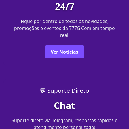
24/7
Fique por dentro de todas as novidades,
promoções e eventos da 777G.Com em tempo
real!
Ver Notícias
💬 Suporte Direto
Chat
Suporte direto via Telegram, respostas rápidas e
atendimento personalizado!