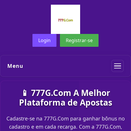
Login
Registrar-se
Menu
📱 777G.Com A Melhor
Plataforma de Apostas
Cadastre-se na 777G.Com para ganhar bônus no
cadastro e em cada recarga. Com a 777G.Com,