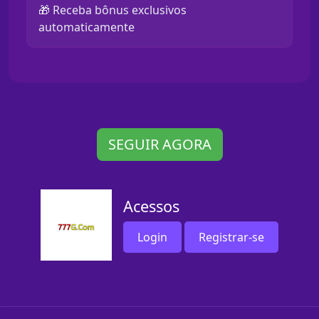
🎁 Receba bônus exclusivos
automaticamente
SEGUIR AGORA
Acessos
Login
Registrar-se