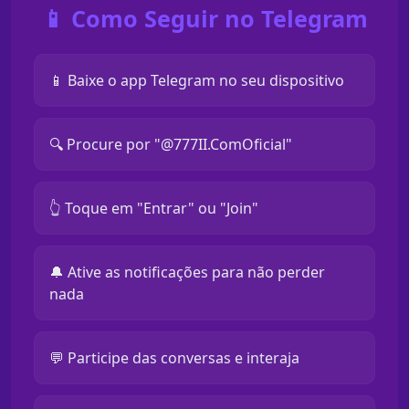
📱 Como Seguir no Telegram
📱 Baixe o app Telegram no seu dispositivo
🔍 Procure por "@777II.ComOficial"
👆 Toque em "Entrar" ou "Join"
🔔 Ative as notificações para não perder
nada
💬 Participe das conversas e interaja