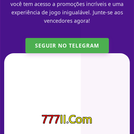
você tem acesso a promoções incríveis e uma
experiência de jogo inigualável. Junte-se aos
vencedores agora!
SEGUIR NO TELEGRAM