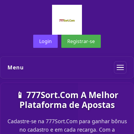
Login
Registrar-se
Menu
📱 777Sort.Com A Melhor
Plataforma de Apostas
Cadastre-se na 777Sort.Com para ganhar bônus
no cadastro e em cada recarga. Com a