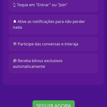
👆 Toque em "Entrar" ou "Join"
🔔 Ative as notificações para não perder
nada
💬 Participe das conversas e interaja
🎁 Receba bônus exclusivos
automaticamente
SEGUIR AGORA