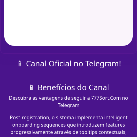
📱 Canal Oficial no Telegram!
📱 Benefícios do Canal
Descubra as vantagens de seguir a 777Sort.Com no
Telegram
Post-registration, o sistema implementa intelligent
onboarding sequences que introduzem features
progressivamente através de tooltips contextuais,