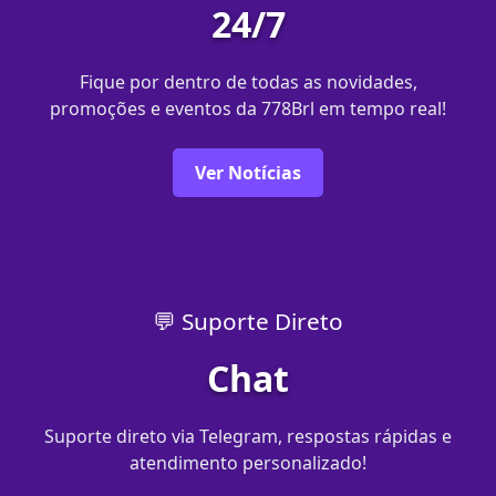
24/7
Fique por dentro de todas as novidades,
promoções e eventos da 778Brl em tempo real!
Ver Notícias
💬 Suporte Direto
Chat
Suporte direto via Telegram, respostas rápidas e
atendimento personalizado!