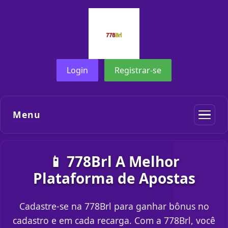
Login
Registrar-se
Menu
📱 778Brl A Melhor
Plataforma de Apostas
Cadastre-se na 778Brl para ganhar bônus no
cadastro e em cada recarga. Com a 778Brl, você