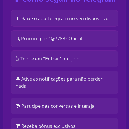
📱 Baixe o app Telegram no seu dispositivo
🔍 Procure por "@778BrlOficial"
👆 Toque em "Entrar" ou "Join"
🔔 Ative as notificações para não perder
nada
💬 Participe das conversas e interaja
🎁 Receba bônus exclusivos