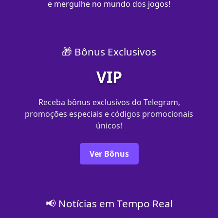
e mergulhe no mundo dos jogos!
🎁 Bônus Exclusivos
VIP
Receba bônus exclusivos do Telegram,
promoções especiais e códigos promocionais
únicos!
Ver Bônus
📢 Notícias em Tempo Real