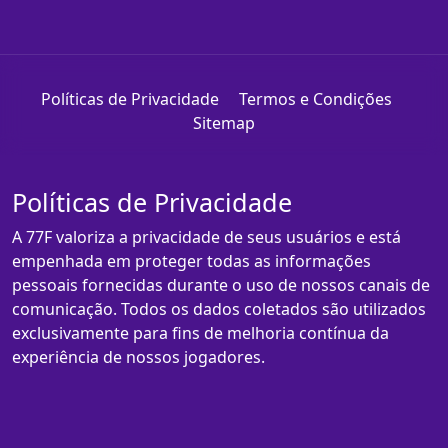
Políticas de Privacidade
Termos e Condições
Sitemap
Políticas de Privacidade
A 77F valoriza a privacidade de seus usuários e está
empenhada em proteger todas as informações
pessoais fornecidas durante o uso de nossos canais de
comunicação. Todos os dados coletados são utilizados
exclusivamente para fins de melhoria contínua da
experiência de nossos jogadores.