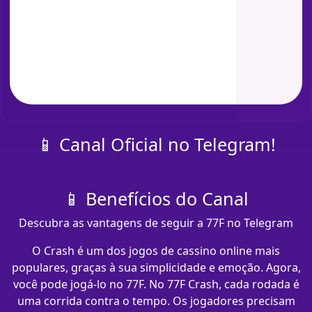
📱 Canal Oficial no Telegram!
📱 Benefícios do Canal
Descubra as vantagens de seguir a 77F no Telegram
O Crash é um dos jogos de cassino online mais
populares, graças à sua simplicidade e emoção. Agora,
você pode jogá-lo no 77F. No 77F Crash, cada rodada é
uma corrida contra o tempo. Os jogadores precisam