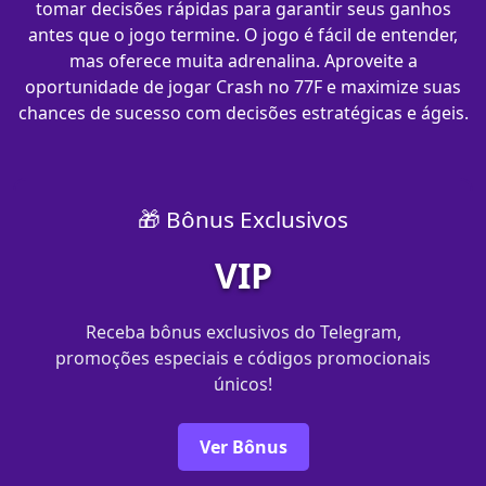
tomar decisões rápidas para garantir seus ganhos
antes que o jogo termine. O jogo é fácil de entender,
mas oferece muita adrenalina. Aproveite a
oportunidade de jogar Crash no 77F e maximize suas
chances de sucesso com decisões estratégicas e ágeis.
🎁 Bônus Exclusivos
VIP
Receba bônus exclusivos do Telegram,
promoções especiais e códigos promocionais
únicos!
Ver Bônus