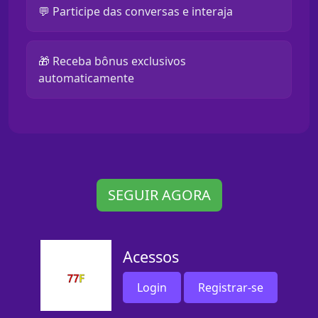
💬 Participe das conversas e interaja
🎁 Receba bônus exclusivos
automaticamente
SEGUIR AGORA
Acessos
Login
Registrar-se